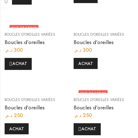
OUT OF STOCK
BOUCLES D'OREILLES VARIÉES
BOUCLES D'OREILLES VARIÉES
Boucles d’oreilles
Boucles d’oreilles
د.م.
300
د.م.
300
ACHAT
ACHAT
OUT OF STOCK
BOUCLES D'OREILLES VARIÉES
BOUCLES D'OREILLES VARIÉES
Boucles d’oreilles
Boucles d’oreilles
د.م.
250
د.م.
250
ACHAT
ACHAT