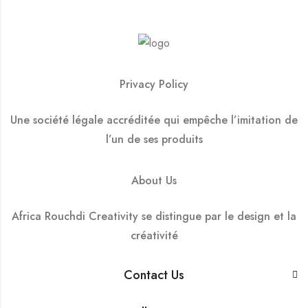
Privacy Policy
Une société légale accréditée qui empêche l’imitation de
l’un de ses produits
About Us
Africa Rouchdi Creativity se distingue par le design et la
créativité
Contact Us