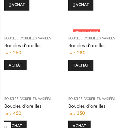
ACHAT
ACHAT
OUT OF STOCK
BOUCLES D'OREILLES VARIÉES
BOUCLES D'OREILLES VARIÉES
Boucles d’oreilles
Boucles d’oreilles
د.م.
250
د.م.
280
ACHAT
ACHAT
BOUCLES D'OREILLES VARIÉES
BOUCLES D'OREILLES VARIÉES
Boucles d’oreilles
Boucles d’oreilles
د.م.
450
د.م.
350
ACHAT
ACHAT