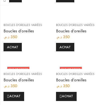
BOUCLES D'OREILLES VARIÉES
BOUCLES D'OREILLES VARIÉES
Boucles d’oreilles
Boucles d’oreilles
د.م.
350
د.م.
350
ACHAT
ACHAT
OUT OF STOCK
OUT OF STOCK
BOUCLES D'OREILLES VARIÉES
BOUCLES D'OREILLES VARIÉES
Boucles d’oreilles
Boucles d’oreilles
د.م.
350
د.م.
350
ACHAT
ACHAT