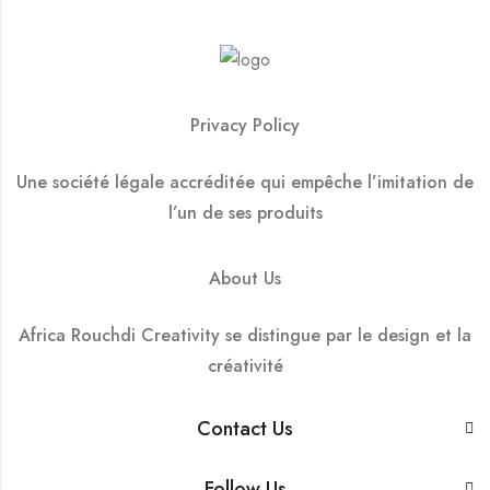
Privacy Policy
Une société légale accréditée qui empêche l’imitation de
l’un de ses produits
About Us
Africa Rouchdi Creativity se distingue par le design et la
créativité
Contact Us
Follow Us