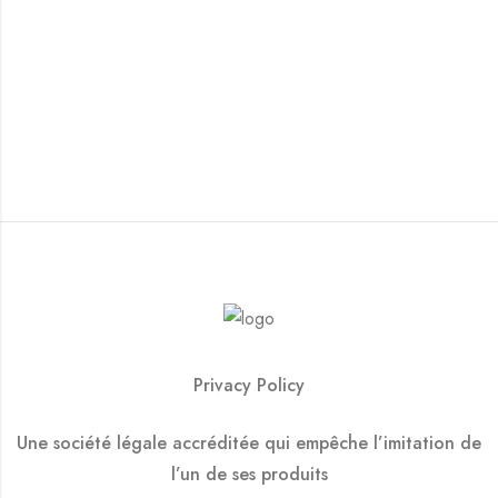
Privacy Policy
Une société légale accréditée qui empêche l’imitation de
l’un de ses produits