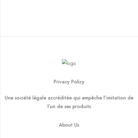
Privacy Policy
Une société légale accréditée qui empêche l’imitation de
l’un de ses produits
About Us