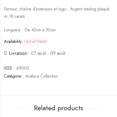
Fermoir, chaîne d’extension et logo : Argent sterling plaqué
or 18 carats
Longueur : De 42cm à 50cm
Availability:
Out of Stock
Livraison :
07 août - 09 août
UGS :
AR002
Catégorie :
Arabica Collection
Related products