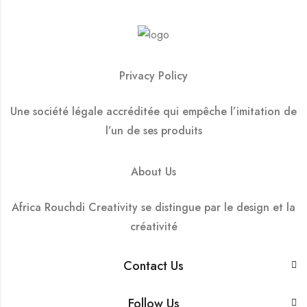
Privacy Policy
Une société légale accréditée qui empêche l’imitation de
l’un de ses produits
About Us
Africa Rouchdi Creativity se distingue par le design et la
créativité
Contact Us
Follow Us