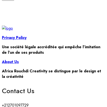
Privacy Policy
Une société légale accréditée qui empêche l’imitation
de l’un de ses produits
About Us
Africa Rouchdi Creativity se distingue par le design et
la créativité
Contact Us
+212701097729