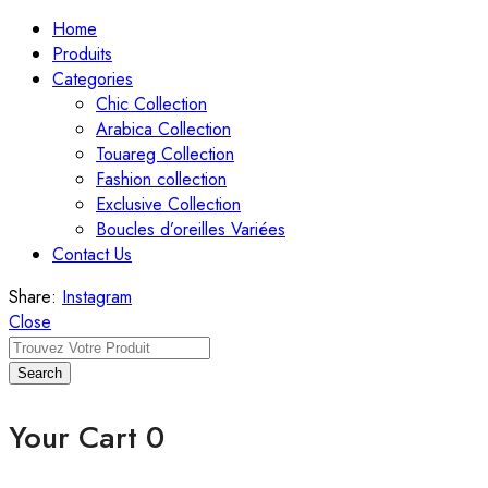
Home
Produits
Categories
Chic Collection
Arabica Collection
Touareg Collection
Fashion collection
Exclusive Collection
Boucles d’oreilles Variées
Contact Us
Share:
Instagram
Close
Search
Your Cart
0