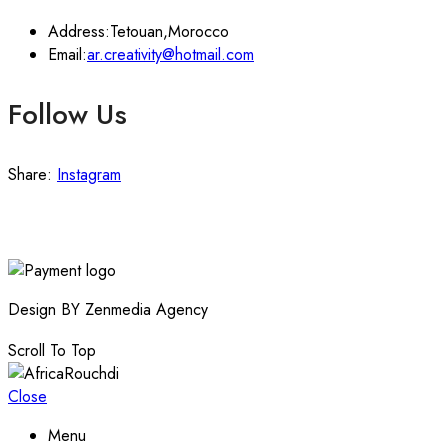
Address:
Tetouan,Morocco
Email:
ar.creativity@hotmail.com
Follow Us
Share:
Instagram
Design BY Zenmedia Agency
Scroll To Top
Close
Menu